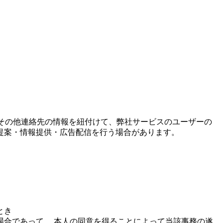
話番号その他連絡先の情報を紐付けて、弊社サービスのユーザーの
提案・情報提供・広告配信を行う場合があります。
とき
合であって、 本人の同意を得ることによって当該事務の遂