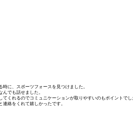
る時に、スポーツフォースを見つけました。
なんでも話せました。
してくれるのでコミュニケーションが取りやすいのもポイントでし
と連絡をくれて嬉しかったです。