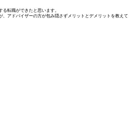
する転職ができたと思います。
が、アドバイザーの方が包み隠さずメリットとデメリットを教えて
。