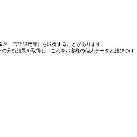
ピュータ名、言語設定等）を取得することがあります。
びその分析結果を取得し、これをお客様の個人データと結びつけ