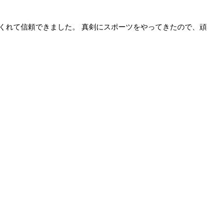
くれて信頼できました。 真剣にスポーツをやってきたので、頑