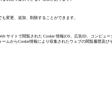
でも変更、追加、削除することができます。
 サイトで閲覧された Cookie 情報(OS、広告ID、コン
ームからCookie情報により収集されたウェブの閲覧履歴及