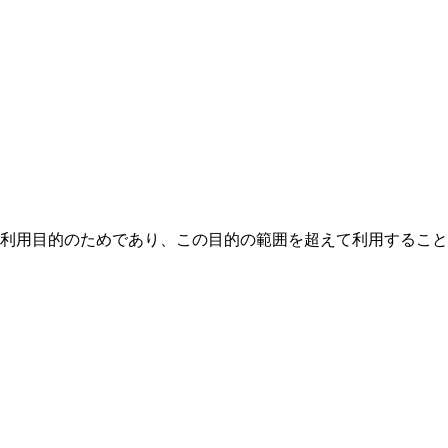
の利用目的のためであり、この目的の範囲を超えて利用するこ