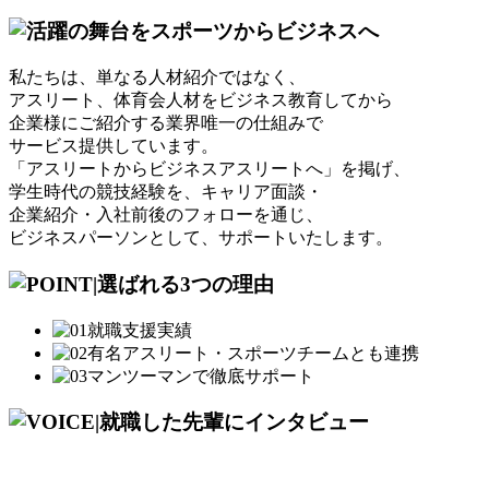
私たちは、単なる人材紹介ではなく、
アスリート、体育会人材をビジネス教育してから
企業様にご紹介する業界唯一の仕組みで
サービス提供しています。
「アスリートからビジネスアスリートへ」を掲げ、
学生時代の競技経験を、キャリア面談・
企業紹介・入社前後のフォローを通じ、
ビジネスパーソンとして、サポートいたします。