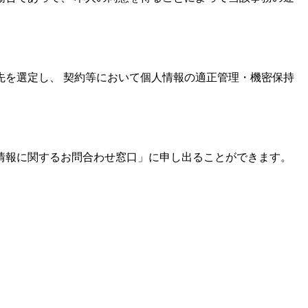
を選定し、 契約等において個人情報の適正管理・機密保持
情報に関するお問合わせ窓口」に申し出ることができます。