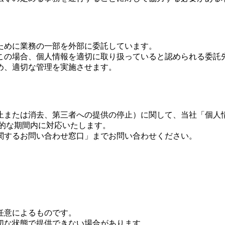
ために業務の一部を外部に委託しています。
この場合、個人情報を適切に取り扱っていると認められる委託先
め、適切な管理を実施させます。
止または消去、第三者への提供の停止）に関して、当社「個人
的な期間内に対応いたします。
関するお問い合わせ窓口」までお問い合わせください。
任意によるものです。
切な状態で提供できない場合があります。