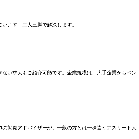
ています。二人三脚で解決します。
来ない求人もご紹介可能です。企業規模は、大手企業からベン
プロの就職アドバイザーが、一般の方とは一味違うアスリート人