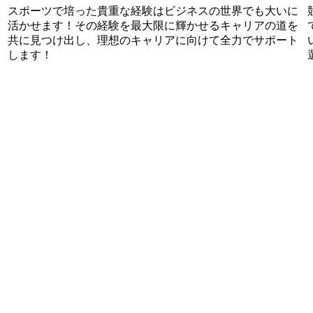
スポーツで培った貴重な経験はビジネスの世界でも大いに
活かせます！その経験を最大限に輝かせるキャリアの道を
共に見つけ出し、理想のキャリアに向けて全力でサポート
します！