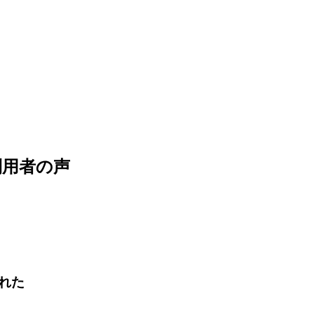
利用者の声
れた