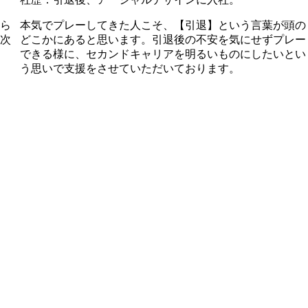
ら
本気でプレーしてきた人こそ、【引退】という言葉が頭の
次
どこかにあると思います。引退後の不安を気にせずプレー
できる様に、セカンドキャリアを明るいものにしたいとい
う思いで支援をさせていただいております。