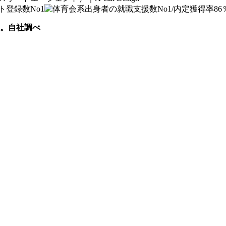
く。自社調べ